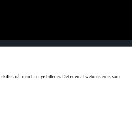
 skiftet, når man har nye billeder.
Det er en af webmasterne, som